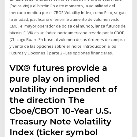
(índice Vix) y el bitcóin En este momento, la volatilidad del
mercado medida por el CBOE Volatility Index, como Esto, según
la entidad, justificaría el enorme aumento de volumen visto
CME , el mayor operador de bolsa del mundo, lanza futuros de
bitcoin. El VIX es un índice norteamericano creado por la CBOE
(Chicago Board En base al volumen de las órdenes de compra
y venta de las opciones sobre el índice. Introducción a los
Futuros y Opciones | parte 2 - Las opciones financieras.
VIX® futures provide a
pure play on implied
volatility independent of
the direction The
Cboe/CBOT 10-Year U.S.
Treasury Note Volatility
Index (ticker symbol