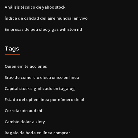
Análisis técnico de yahoo stock
Índice de calidad del aire mundial en vivo
Empresas de petróleo y gas williston nd
Tags
Quien emite acciones
Sitio de comercio electrónico en línea
Capital stock significado en tagalog
Estado del epf en línea por número de pf
Correlación audchf
Cambio dolar a zloty
Regalo de boda en línea comprar