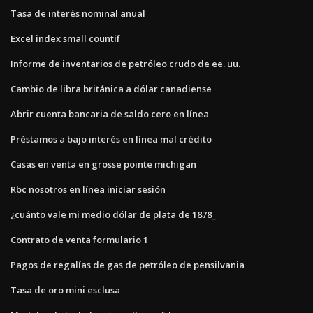
Tasa de interés nominal anual
Excel index small countif
Informe de inventarios de petróleo crudo de ee. uu.
Cambio de libra británica a dólar canadiense
Abrir cuenta bancaria de saldo cero en línea
Préstamos a bajo interés en línea mal crédito
Casas en venta en grosse pointe michigan
Rbc nosotros en línea iniciar sesión
¿cuánto vale mi medio dólar de plata de 1878_
Contrato de venta formulario 1
Pagos de regalías de gas de petróleo de pensilvania
Tasa de oro mini esclusa