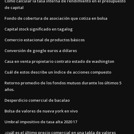
Cómo calcular la tasa interna de rendimiento en el presupuesto
de capital
Fondo de cobertura de asociación que cotiza en bolsa
Capital stock significado en tagalog
Comercio estacional de productos básicos
Conversión de google euros a dólares
Casa en venta propietario contrato estado de washington
Cuál de estos describe un índice de acciones compuesto
Retorno promedio de los fondos mutuos durante los últimos 5
años.
Desperdicio comercial de bacalao
Bolsa de valores de nueva york en vivo
Umbral impositivo de tasa alta 2020 17
¿cuál es el último precio comercial en una tabla de valores_