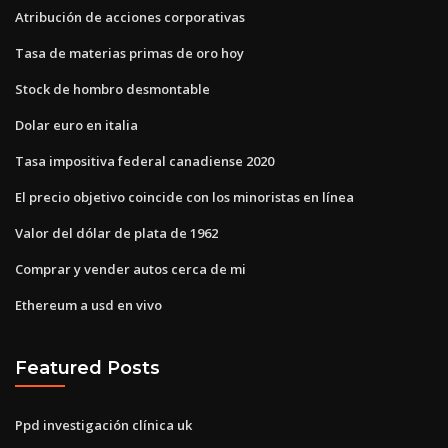
Atribución de acciones corporativas
Tasa de materias primas de oro hoy
Stock de hombro desmontable
Dolar euro en italia
Tasa impositiva federal canadiense 2020
El precio objetivo coincide con los minoristas en línea
Valor del dólar de plata de 1962
Comprar y vender autos cerca de mi
Ethereum a usd en vivo
Featured Posts
Ppd investigación clínica uk