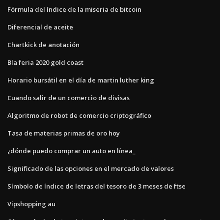
Fórmula del índice de la miseria de bitcoin
Diferencial de aceite
Chartkick de anotación
Bla feria 2020 gold coast
Horario bursátil en el día de martin luther king
Cuando salir de un comercio de divisas
Algoritmo de robot de comercio criptográfico
Tasa de materias primas de oro hoy
¿dónde puedo comprar un auto en línea_
Significado de las opciones en el mercado de valores
Símbolo de índice de letras del tesoro de 3 meses de ftse
Vipshopping au