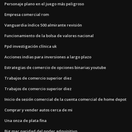
Personaje plano en el juego más peligroso
Empresa comercial rom
Vanguardia índice 500 almirante revisión
Funcionamiento de la bolsa de valores nacional
Ppd investigación clínica uk
Acciones indias para inversiones a largo plazo
Estrategias de comercio de opciones binarias youtube
Trabajos de comercio superior diez
Trabajos de comercio superior diez
Inicio de sesión comercial de la cuenta comercial de home depot
Comprar y vender autos cerca de mi
Una onza de plata fina
Big mac paridad del poder adquisitivo