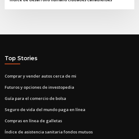
Top Stories
Comprar y vender autos cerca de mi
Futuros y opciones de investopedia
Guía para el comercio de bolsa
Seguro de vida del mundo paga en línea
Compras en línea de galletas
Índice de asistencia sanitaria fondos mutuos