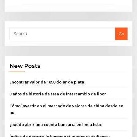
Go
New Posts
Encontrar valor de 1890 dolar de plata
3 años de historia de tasa de intercambio de libor
Cómo invertir en el mercado de valores de china desde ee.
uu.
¿puedo abrir una cuenta bancaria en línea hsbc
Índice de desarrollo humano ciudades canadienses