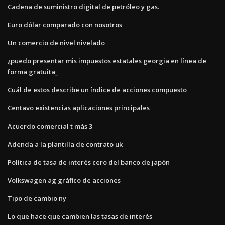
Cadena de suministro digital de petróleo y gas.
Euro dólar comparado con nosotros
Un comercio de nivel nivelado
¿puedo presentar mis impuestos estatales georgia en línea de
forma gratuita_
Cuál de estos describe un índice de acciones compuesto
Centavo existencias aplicaciones principales
Acuerdo comercial t más 3
Adenda a la plantilla de contrato uk
Política de tasa de interés cero del banco de japón
Volkswagen ag gráfico de acciones
Tipo de cambio ny
Lo que hace que cambien las tasas de interés