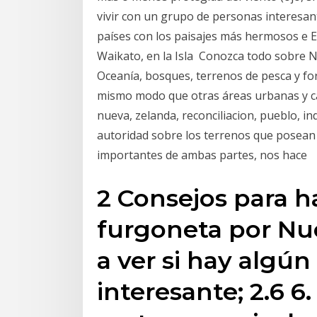
vivir con un grupo de personas interesan
países con los paisajes más hermosos e El
Waikato, en la Isla Conozca todo sobre N
Oceanía, bosques, terrenos de pesca y fort
mismo modo que otras áreas urbanas y ca
nueva, zelanda, reconciliacion, pueblo, in
autoridad sobre los terrenos que posean 
importantes de ambas partes, nos hace
2 Consejos para h
furgoneta por Nu
a ver si hay algún
interesante; 2.6 6