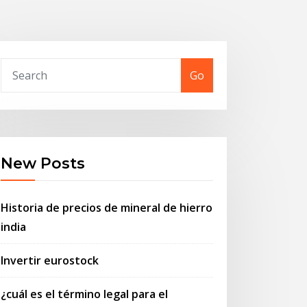
Go
New Posts
Historia de precios de mineral de hierro
india
Invertir eurostock
¿cuál es el término legal para el