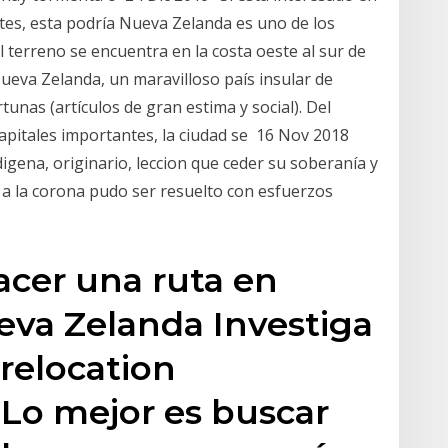
tes, esta podría Nueva Zelanda es uno de los
 terreno se encuentra en la costa oeste al sur de
ueva Zelanda, un maravilloso país insular de
unas (artículos de gran estima y social). Del
pitales importantes, la ciudad se 16 Nov 2018
digena, originario, leccion que ceder su soberanía y
a la corona pudo ser resuelto con esfuerzos
acer una ruta en
eva Zelanda Investiga
 relocation
. Lo mejor es buscar