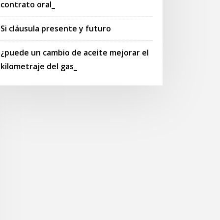
contrato oral_
Si cláusula presente y futuro
¿puede un cambio de aceite mejorar el
kilometraje del gas_