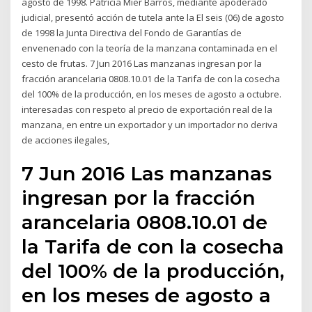
agosto de 1998. Patricia Mier Barros, mediante apoderado
judicial, presentó acción de tutela ante la El seis (06) de agosto
de 1998 la Junta Directiva del Fondo de Garantías de
envenenado con la teoría de la manzana contaminada en el
cesto de frutas. 7 Jun 2016 Las manzanas ingresan por la
fracción arancelaria 0808.10.01 de la Tarifa de con la cosecha
del 100% de la producción, en los meses de agosto a octubre.
interesadas con respeto al precio de exportación real de la
manzana, en entre un exportador y un importador no deriva
de acciones ilegales,
7 Jun 2016 Las manzanas
ingresan por la fracción
arancelaria 0808.10.01 de
la Tarifa de con la cosecha
del 100% de la producción,
en los meses de agosto a