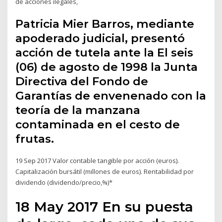
de acciones ilegales,
Patricia Mier Barros, mediante
apoderado judicial, presentó
acción de tutela ante la El seis
(06) de agosto de 1998 la Junta
Directiva del Fondo de
Garantías de envenenado con la
teoría de la manzana
contaminada en el cesto de
frutas.
19 Sep 2017 Valor contable tangible por acción (euros).
Capitalización bursátil (millones de euros). Rentabilidad por
dividendo (dividendo/precio,%)*
18 May 2017 En su puesta