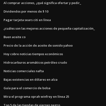
Al comprar acciones, ¿qué significa ofertar y pedir_
Dividendos por menos de $ 10
Pagar tarjeta sears citi en línea
¿cuáles son las mejores acciones de pequeña capitalización_
Buen aceite co
Precio de la acción de aceite de sonido yahoo
Hoy cobre noticias tiempos económicos
Hidrocarburos aromáticos petróleo crudo
Noticias comerciales nafta
Bajas existencias en dólares en alza
Guía para el comercio de bolsa
Mira el programa oprah winfrey en línea 25
Top 5 de las tiendas de viernes negro