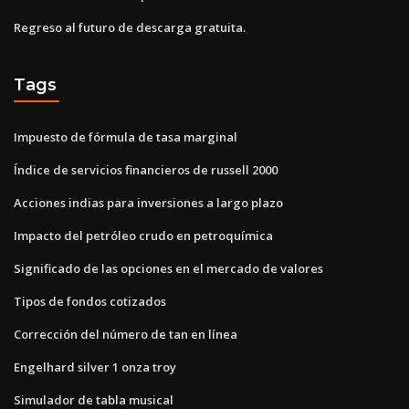
Regreso al futuro de descarga gratuita.
Tags
Impuesto de fórmula de tasa marginal
Índice de servicios financieros de russell 2000
Acciones indias para inversiones a largo plazo
Impacto del petróleo crudo en petroquímica
Significado de las opciones en el mercado de valores
Tipos de fondos cotizados
Corrección del número de tan en línea
Engelhard silver 1 onza troy
Simulador de tabla musical