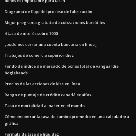
bonos es importante para las in
Diagrama de flujo del proceso de fabricación
Mejor programa gratuito de cotizaciones bursátiles
4 tasa de interés sobre 1000
¿podemos cerrar una cuenta bancaria en línea_
Trabajos de comercio superior diez
Fondo de índice de mercado de bonos total de vanguardia
bogleheads
Precios de las acciones de klse en línea
Rango de puntaje de crédito canadá equifax
Tasa de mortalidad al nacer en el mundo
Cómo encontrar la tasa de cambio promedio en una calculadora
gráfica
Fórmula de tasa de liquidez