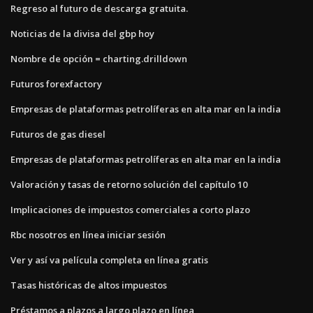
Regreso al futuro de descarga gratuita.
Noticias de la divisa del gbp hoy
Nombre de opción = charting.drilldown
Futuros forexfactory
Empresas de plataformas petrolíferas en alta mar en la india
Futuros de gas diesel
Empresas de plataformas petrolíferas en alta mar en la india
Valoración y tasas de retorno solución del capítulo 10
Implicaciones de impuestos comerciales a corto plazo
Rbc nosotros en línea iniciar sesión
Ver y así va película completa en línea gratis
Tasas históricas de altos impuestos
Préstamos a plazos a largo plazo en línea