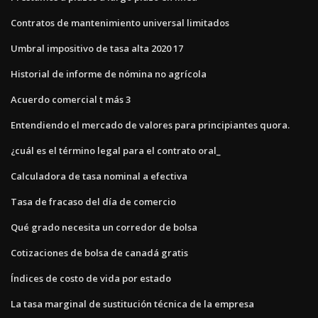
Contratos de mantenimiento universal limitados
Umbral impositivo de tasa alta 2020 17
Historial de informe de nómina no agrícola
Acuerdo comercial t más 3
Entendiendo el mercado de valores para principiantes quora.
¿cuál es el término legal para el contrato oral_
Calculadora de tasa nominal a efectiva
Tasa de fracaso del día de comercio
Qué grado necesita un corredor de bolsa
Cotizaciones de bolsa de canadá gratis
Índices de costo de vida por estado
La tasa marginal de sustitución técnica de la empresa