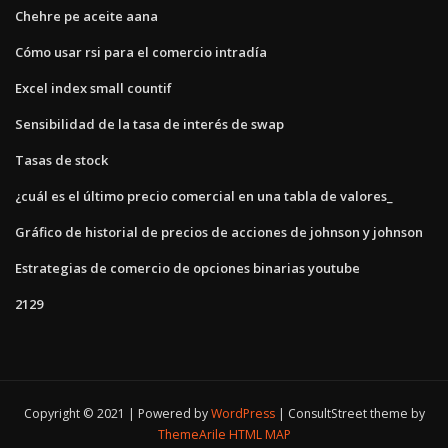
Chehre pe aceite aana
Cómo usar rsi para el comercio intradía
Excel index small countif
Sensibilidad de la tasa de interés de swap
Tasas de stock
¿cuál es el último precio comercial en una tabla de valores_
Gráfico de historial de precios de acciones de johnson y johnson
Estrategias de comercio de opciones binarias youtube
2129
Copyright © 2021 | Powered by
WordPress
|
ConsultStreet theme by
ThemeArile
HTML MAP