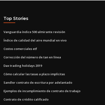
Top Stories
Vanguardia índice 500 almirante revisión
Índice de calidad del aire mundial en vivo
Costos comerciales etf
Corrección del número de tan en línea
Dax trading holidays 2019
Cómo calcular las tasas a plazo implícitas
Sandler contrato de escritura por adelantado
Ejemplos de incumplimiento de contrato de trabajo
Contrato de crédito calificado