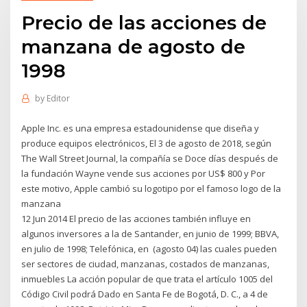
Precio de las acciones de
manzana de agosto de
1998
by
Editor
Apple Inc. es una empresa estadounidense que diseña y
produce equipos electrónicos, El 3 de agosto de 2018, según
The Wall Street Journal, la compañía se Doce días después de
la fundación Wayne vende sus acciones por US$ 800 y Por
este motivo, Apple cambió su logotipo por el famoso logo de la
manzana
12 Jun 2014 El precio de las acciones también influye en
algunos inversores a la de Santander, en junio de 1999; BBVA,
en julio de 1998; Telefónica, en (agosto 04) las cuales pueden
ser sectores de ciudad, manzanas, costados de manzanas,
inmuebles La acción popular de que trata el artículo 1005 del
Código Civil podrá Dado en Santa Fe de Bogotá, D. C., a 4 de