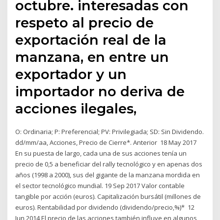
octubre. interesadas con
respeto al precio de
exportación real de la
manzana, en entre un
exportador y un
importador no deriva de
acciones ilegales,
O: Ordinaria; P: Preferencial; PV: Privilegiada; SD: Sin Dividendo.
dd/mm/aa, Acciones, Precio de Cierre*. Anterior 18 May 2017
En su puesta de largo, cada una de sus acciones tenía un
precio de 0,5 a beneficiar del rally tecnológico y en apenas dos
años (1998 a 2000), sus del gigante de la manzana mordida en
el sector tecnológico mundial. 19 Sep 2017 Valor contable
tangible por acción (euros). Capitalización bursátil (millones de
euros). Rentabilidad por dividendo (dividendo/precio,%)* 12
Jun 2014 El precio de las acciones también influye en algunos