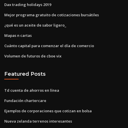
Dax trading holidays 2019
Mejor programa gratuito de cotizaciones bursátiles
¿qué es un aceite de sabor ligero_
Mapas n cartas
Cuánto capital para comenzar el día de comercio
Volumen de futuros de cboe vix
Featured Posts
Td cuenta de ahorros en línea
Fundación chartercare
Ejemplos de corporaciones que cotizan en bolsa
Nueva zelanda terrenos interesantes