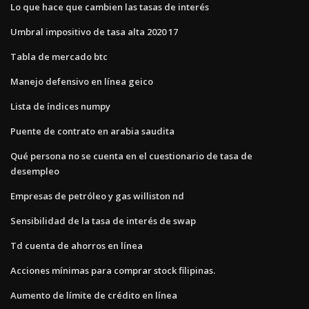
Lo que hace que cambien las tasas de interés
Umbral impositivo de tasa alta 2020 17
Tabla de mercado btc
Manejo defensivo en línea geico
Lista de índices numpy
Puente de contrato en arabia saudita
Qué persona no se cuenta en el cuestionario de tasa de
desempleo
Empresas de petróleo y gas williston nd
Sensibilidad de la tasa de interés de swap
Td cuenta de ahorros en línea
Acciones mínimas para comprar stock filipinas.
Aumento de límite de crédito en línea