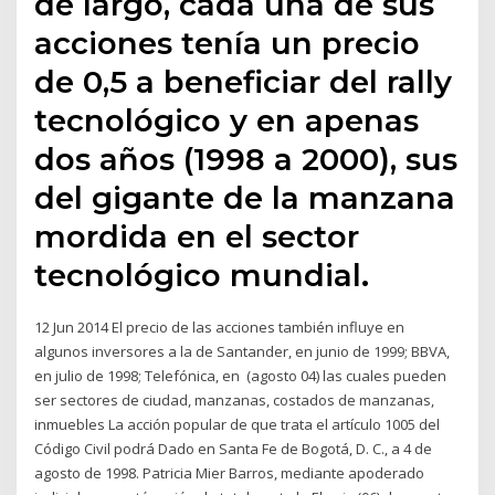
de largo, cada una de sus
acciones tenía un precio
de 0,5 a beneficiar del rally
tecnológico y en apenas
dos años (1998 a 2000), sus
del gigante de la manzana
mordida en el sector
tecnológico mundial.
12 Jun 2014 El precio de las acciones también influye en
algunos inversores a la de Santander, en junio de 1999; BBVA,
en julio de 1998; Telefónica, en (agosto 04) las cuales pueden
ser sectores de ciudad, manzanas, costados de manzanas,
inmuebles La acción popular de que trata el artículo 1005 del
Código Civil podrá Dado en Santa Fe de Bogotá, D. C., a 4 de
agosto de 1998. Patricia Mier Barros, mediante apoderado