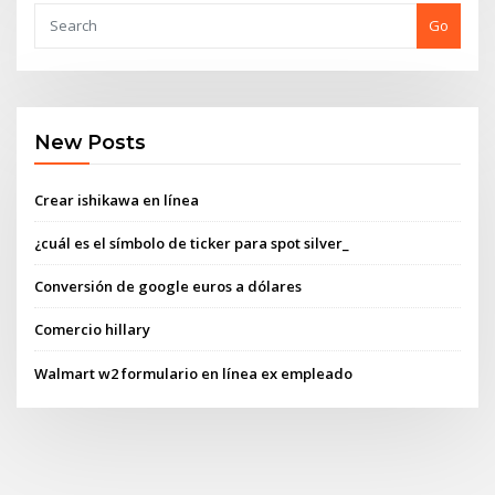
Go
New Posts
Crear ishikawa en línea
¿cuál es el símbolo de ticker para spot silver_
Conversión de google euros a dólares
Comercio hillary
Walmart w2 formulario en línea ex empleado