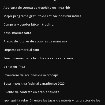
Apertura de cuenta de depósito en línea rhb
Mejor programa gratuito de cotizaciones bursátiles
Comprar y vender bitcoin trading
Kospi market satta
Precio de futuros de acciones de manzana
Empresa comercial rom
Funcionamiento de la bolsa de valores nacional
E chat en línea
Inventario de acciones de microcaps
Tasa impositiva federal canadiense 2020
Puente de contrato en arabia saudita
¿por qué la relación entre las tasas de interés y los precios de los