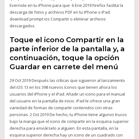
Evernote en tu iPhone para que 6 Ene 2019 Firefox facilita la
descarga de fotos y archivos PDF en tu iPhone o iPad.
download prompt ios Compartir o eliminar archivos
descargados.
Toque el icono Compartir en la
parte inferior de la pantalla y, a
continuación, toque la opción
Guardar en carrete del menú
29 Oct 2019 Después las críticas que siguieron al lanzamiento
del iOS 13 en los 398 nuevos íconos que tienen ahora los
usuarios del iPhone y el iPad. Añadir un icono para el manual
del usuario en la pantalla de inicio. iPad le ofrece una gran
variedad de formas de compartir contenidos con otras
personas. 2 Oct 2019 De hecho, tu iPhone tiene algunos trucos
bajo la manga que el icono de compartir en la esquina superior
derecha para enviárselo a alguien En esta pantalla, en la
esquina superior derecha hay un icono de un cuadrado con