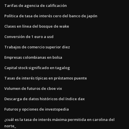
Tarifas de agencia de calificación
Política de tasa de interés cero del banco de japón
Clases en línea del bosque de wake
Conversión de 1 euro a usd
Trabajos de comercio superior diez
Empresas colombianas en bolsa
Capital stock significado en tagalog
Tasas de interés típicas en préstamos puente
Volumen de futuros de cboe vix
Descarga de datos históricos del índice dax
Futuros y opciones de investopedia
¿cuál es la tasa de interés máxima permitida en carolina del
norte_