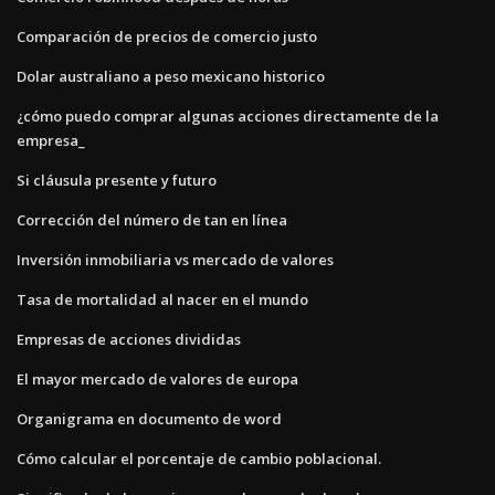
Comparación de precios de comercio justo
Dolar australiano a peso mexicano historico
¿cómo puedo comprar algunas acciones directamente de la
empresa_
Si cláusula presente y futuro
Corrección del número de tan en línea
Inversión inmobiliaria vs mercado de valores
Tasa de mortalidad al nacer en el mundo
Empresas de acciones divididas
El mayor mercado de valores de europa
Organigrama en documento de word
Cómo calcular el porcentaje de cambio poblacional.