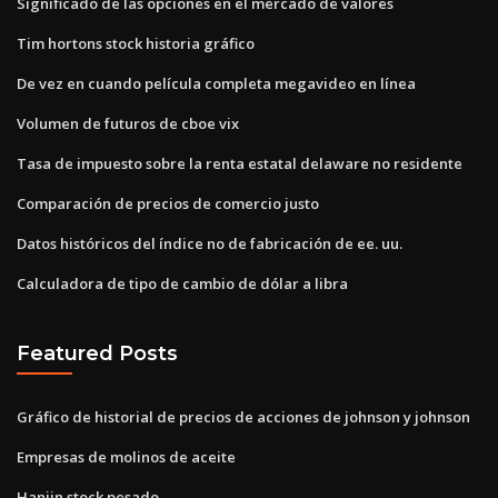
Significado de las opciones en el mercado de valores
Tim hortons stock historia gráfico
De vez en cuando película completa megavideo en línea
Volumen de futuros de cboe vix
Tasa de impuesto sobre la renta estatal delaware no residente
Comparación de precios de comercio justo
Datos históricos del índice no de fabricación de ee. uu.
Calculadora de tipo de cambio de dólar a libra
Featured Posts
Gráfico de historial de precios de acciones de johnson y johnson
Empresas de molinos de aceite
Hanjin stock pesado