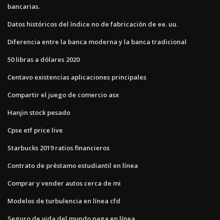
bancarias.
Datos históricos del índice no de fabricación de ee. uu.
Diferencia entre la banca moderna y la banca tradicional
50 libras a dólares 2020
Centavo existencias aplicaciones principales
Compartir el juego de comercio asx
Hanjin stock pesado
Cpse etf price live
Starbucks 2019 ratios financieros
Contrato de préstamo estudiantil en línea
Comprar y vender autos cerca de mi
Modelos de turbulencia en línea cfd
Seguro de vida del mundo paga en línea