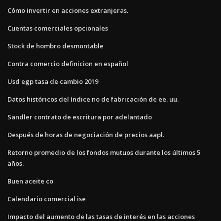
Cómo invertir en acciones extranjeras.
Cuentas comerciales opcionales
Stock de hombro desmontable
Contra comercio definicion en español
Usd egp tasa de cambio 2019
Datos históricos del índice no de fabricación de ee. uu.
Sandler contrato de escritura por adelantado
Después de horas de negociación de precios aapl.
Retorno promedio de los fondos mutuos durante los últimos 5
años.
Buen aceite co
Calendario comercial ise
Impacto del aumento de las tasas de interés en las acciones