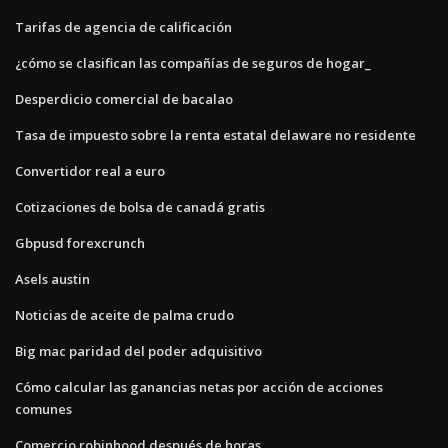
Tarifas de agencia de calificación
¿cómo se clasifican las compañías de seguros de hogar_
Desperdicio comercial de bacalao
Tasa de impuesto sobre la renta estatal delaware no residente
Convertidor real a euro
Cotizaciones de bolsa de canadá gratis
Gbpusd forexcrunch
Asels austin
Noticias de aceite de palma crudo
Big mac paridad del poder adquisitivo
Cómo calcular las ganancias netas por acción de acciones
comunes
Comercio robinhood después de horas