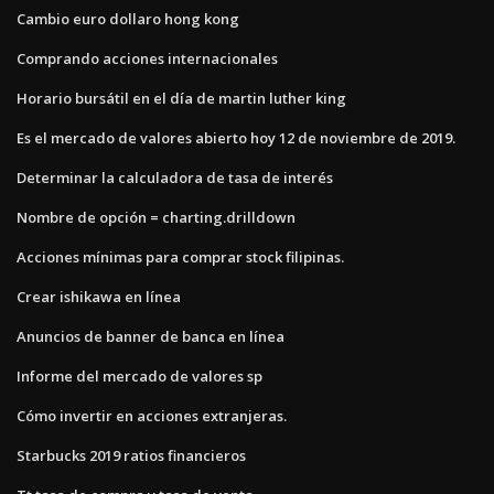
Cambio euro dollaro hong kong
Comprando acciones internacionales
Horario bursátil en el día de martin luther king
Es el mercado de valores abierto hoy 12 de noviembre de 2019.
Determinar la calculadora de tasa de interés
Nombre de opción = charting.drilldown
Acciones mínimas para comprar stock filipinas.
Crear ishikawa en línea
Anuncios de banner de banca en línea
Informe del mercado de valores sp
Cómo invertir en acciones extranjeras.
Starbucks 2019 ratios financieros