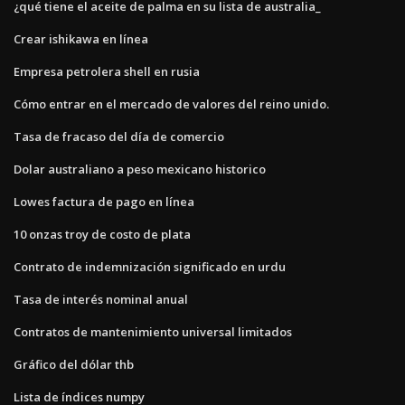
¿qué tiene el aceite de palma en su lista de australia_
Crear ishikawa en línea
Empresa petrolera shell en rusia
Cómo entrar en el mercado de valores del reino unido.
Tasa de fracaso del día de comercio
Dolar australiano a peso mexicano historico
Lowes factura de pago en línea
10 onzas troy de costo de plata
Contrato de indemnización significado en urdu
Tasa de interés nominal anual
Contratos de mantenimiento universal limitados
Gráfico del dólar thb
Lista de índices numpy