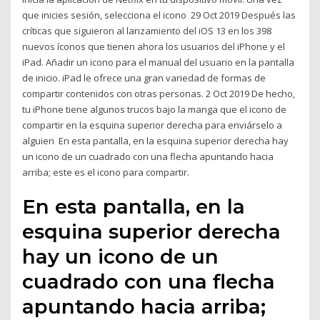
que inicies sesión, selecciona el icono 29 Oct 2019 Después las
críticas que siguieron al lanzamiento del iOS 13 en los 398
nuevos íconos que tienen ahora los usuarios del iPhone y el
iPad. Añadir un icono para el manual del usuario en la pantalla
de inicio. iPad le ofrece una gran variedad de formas de
compartir contenidos con otras personas. 2 Oct 2019 De hecho,
tu iPhone tiene algunos trucos bajo la manga que el icono de
compartir en la esquina superior derecha para enviárselo a
alguien En esta pantalla, en la esquina superior derecha hay
un icono de un cuadrado con una flecha apuntando hacia
arriba; este es el icono para compartir.
En esta pantalla, en la
esquina superior derecha
hay un icono de un
cuadrado con una flecha
apuntando hacia arriba;