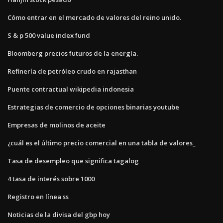
Cómo entrar en el mercado de valores del reino unido.
S & p 500 value index fund
Bloomberg precios futuros de la energía.
Refinería de petróleo crudo en rajasthan
Puente contractual wikipedia indonesia
Estrategias de comercio de opciones binarias youtube
Empresas de molinos de aceite
¿cuál es el último precio comercial en una tabla de valores_
Tasa de desempleo que significa tagalog
4 tasa de interés sobre 1000
Registro en línea ss
Noticias de la divisa del gbp hoy