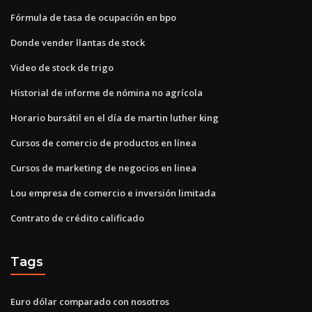
Fórmula de tasa de ocupación en bpo
Donde vender llantas de stock
Video de stock de trigo
Historial de informe de nómina no agrícola
Horario bursátil en el día de martin luther king
Cursos de comercio de productos en línea
Cursos de marketing de negocios en linea
Lou empresa de comercio e inversión limitada
Contrato de crédito calificado
Tags
Euro dólar comparado con nosotros