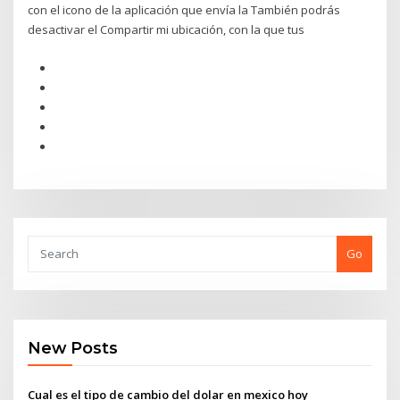
con el icono de la aplicación que envía la También podrás
desactivar el Compartir mi ubicación, con la que tus
Go
New Posts
Cual es el tipo de cambio del dolar en mexico hoy