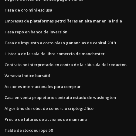
Tasa de oro mini esclusa
Empresas de plataformas petrolíferas en alta mar en la india
Tasa repo en banca de inversión
Tasa de impuesto a corto plazo ganancias de capital 2019
Historia de la sala de libre comercio de manchester
Contrato no interpretado en contra de la cláusula del redactor.
Varsovia índice bursátil
Acciones internacionales para comprar
Casa en venta propietario contrato estado de washington
Algoritmo de robot de comercio criptográfico
Precio de futuros de acciones de manzana
Tabla de stoxx europe 50