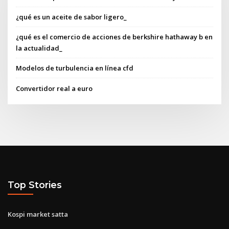
¿qué es un aceite de sabor ligero_
¿qué es el comercio de acciones de berkshire hathaway b en
la actualidad_
Modelos de turbulencia en línea cfd
Convertidor real a euro
Top Stories
Kospi market satta