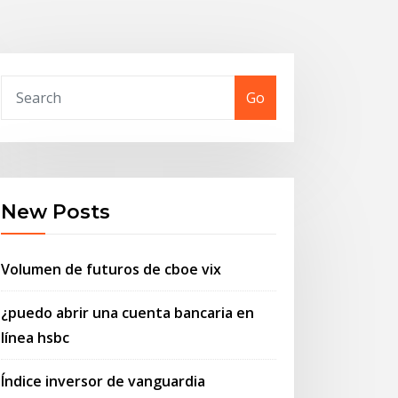
Go
New Posts
Volumen de futuros de cboe vix
¿puedo abrir una cuenta bancaria en
línea hsbc
Índice inversor de vanguardia