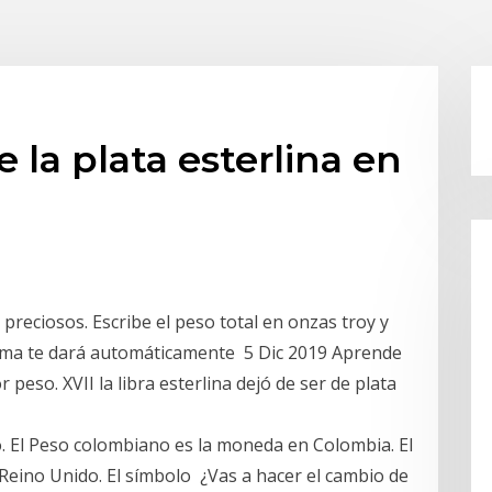
e la plata esterlina en
 preciosos. Escribe el peso total en onzas troy y
grama te dará automáticamente 5 Dic 2019 Aprende
r peso. XVII la libra esterlina dejó de ser de plata
. El Peso colombiano es la moneda en Colombia. El
 Reino Unido. El símbolo ¿Vas a hacer el cambio de