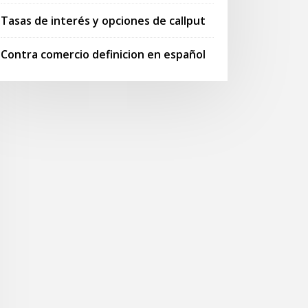
Tasas de interés y opciones de callput
Contra comercio definicion en español