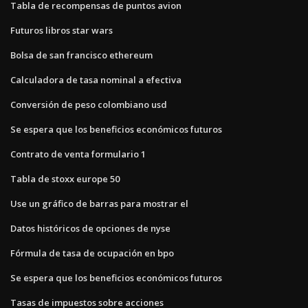
Tabla de recompensas de puntos avion
Futuros libros star wars
Bolsa de san francisco ethereum
Calculadora de tasa nominal a efectiva
Conversión de peso colombiano usd
Se espera que los beneficios económicos futuros
Contrato de venta formulario 1
Tabla de stoxx europe 50
Use un gráfico de barras para mostrar el
Datos históricos de opciones de nyse
Fórmula de tasa de ocupación en bpo
Se espera que los beneficios económicos futuros
Tasas de impuestos sobre acciones