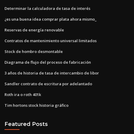
Determinar la calculadora de tasa de interés
¿es una buena idea comprar plata ahora mismo_
Reservas de energía renovable
Contratos de mantenimiento universal limitados
Stock de hombro desmontable
Diagrama de flujo del proceso de fabricación
3 años de historia de tasa de intercambio de libor
Sandler contrato de escritura por adelantado
Roth ira o roth 401k
Tim hortons stock historia gráfico
Featured Posts