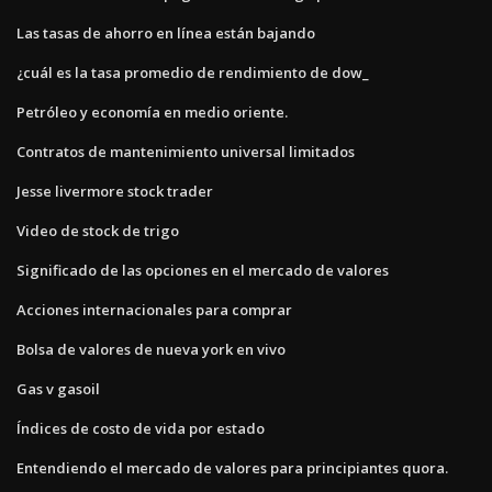
Las tasas de ahorro en línea están bajando
¿cuál es la tasa promedio de rendimiento de dow_
Petróleo y economía en medio oriente.
Contratos de mantenimiento universal limitados
Jesse livermore stock trader
Video de stock de trigo
Significado de las opciones en el mercado de valores
Acciones internacionales para comprar
Bolsa de valores de nueva york en vivo
Gas v gasoil
Índices de costo de vida por estado
Entendiendo el mercado de valores para principiantes quora.