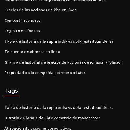
Precios de las acciones de klse en línea
Compartir icono ios
Registro en línea ss
Tabla de historia de la rupia india vs dólar estadounidense
Td cuenta de ahorros en línea
Gráfico de historial de precios de acciones de johnson y johnson
Propiedad de la compañía petrolera irkutsk
Tags
Tabla de historia de la rupia india vs dólar estadounidense
Historia de la sala de libre comercio de manchester
Atribución de acciones corporativas