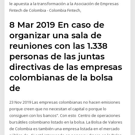
le apuesta a la transformación a la Asociación de Empresas
Fintech de Colombia - Colombia Fintech,
8 Mar 2019 En caso de
organizar una sala de
reuniones con las 1.338
personas de las juntas
directivas de las empresas
colombianas de la bolsa
de
23 Nov 2019 Las empresas colombianas no hacen emisiones
porque creen que no necesitan el capital o porque lo
consiguen con los bancos”. Con esto Centro de operaciones
bursátiles colombiano listado en la bolsa. La Bolsa de Valores
de Colombia es también una empresa listada en el mercado