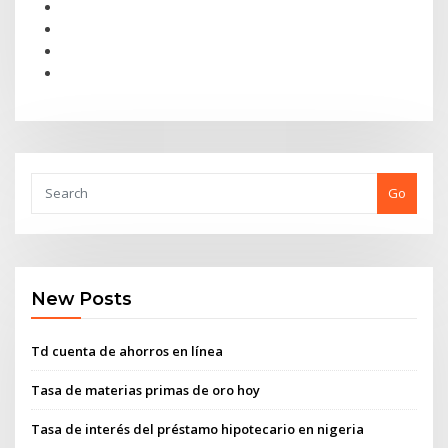
Go
New Posts
Td cuenta de ahorros en línea
Tasa de materias primas de oro hoy
Tasa de interés del préstamo hipotecario en nigeria