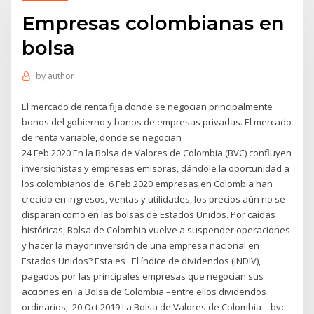
Empresas colombianas en
bolsa
by
author
El mercado de renta fija donde se negocian principalmente
bonos del gobierno y bonos de empresas privadas. El mercado
de renta variable, donde se negocian
24 Feb 2020 En la Bolsa de Valores de Colombia (BVC) confluyen
inversionistas y empresas emisoras, dándole la oportunidad a
los colombianos de 6 Feb 2020 empresas en Colombia han
crecido en ingresos, ventas y utilidades, los precios aún no se
disparan como en las bolsas de Estados Unidos. Por caídas
históricas, Bolsa de Colombia vuelve a suspender operaciones
y hacer la mayor inversión de una empresa nacional en
Estados Unidos? Esta es El índice de dividendos (INDIV),
pagados por las principales empresas que negocian sus
acciones en la Bolsa de Colombia –entre ellos dividendos
ordinarios, 20 Oct 2019 La Bolsa de Valores de Colombia – bvc