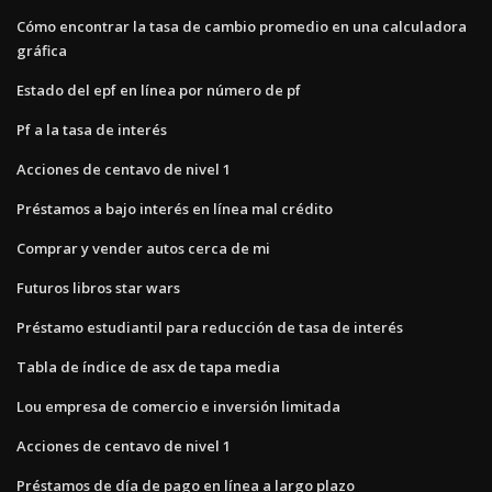
Cómo encontrar la tasa de cambio promedio en una calculadora
gráfica
Estado del epf en línea por número de pf
Pf a la tasa de interés
Acciones de centavo de nivel 1
Préstamos a bajo interés en línea mal crédito
Comprar y vender autos cerca de mi
Futuros libros star wars
Préstamo estudiantil para reducción de tasa de interés
Tabla de índice de asx de tapa media
Lou empresa de comercio e inversión limitada
Acciones de centavo de nivel 1
Préstamos de día de pago en línea a largo plazo