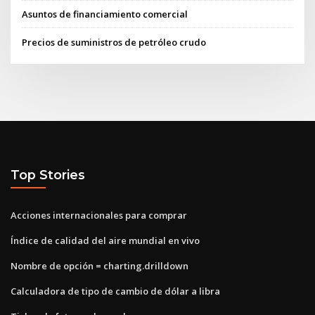
Asuntos de financiamiento comercial
Precios de suministros de petróleo crudo
Top Stories
Acciones internacionales para comprar
Índice de calidad del aire mundial en vivo
Nombre de opción = charting.drilldown
Calculadora de tipo de cambio de dólar a libra