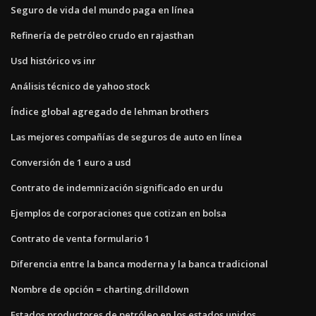
Seguro de vida del mundo paga en línea
Refinería de petróleo crudo en rajasthan
Usd histórico vs inr
Análisis técnico de yahoo stock
Índice global agregado de lehman brothers
Las mejores compañías de seguros de auto en línea
Conversión de 1 euro a usd
Contrato de indemnización significado en urdu
Ejemplos de corporaciones que cotizan en bolsa
Contrato de venta formulario 1
Diferencia entre la banca moderna y la banca tradicional
Nombre de opción = charting.drilldown
Estados productores de petróleo en los estados unidos