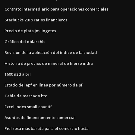
Contrato intermediario para operaciones comerciales
Starbucks 2019 ratios financieros
Precio de plata jm lingotes
Gráfico del dólar thb
Revisión de la aplicación del índice de la ciudad
Historia de precios de mineral de hierro india
1600 nzd a brl
Estado del epf en línea por número de pf
Tabla de mercado btc
Excel index small countif
Asuntos de financiamiento comercial
Piel rosa más barata para el comercio hasta