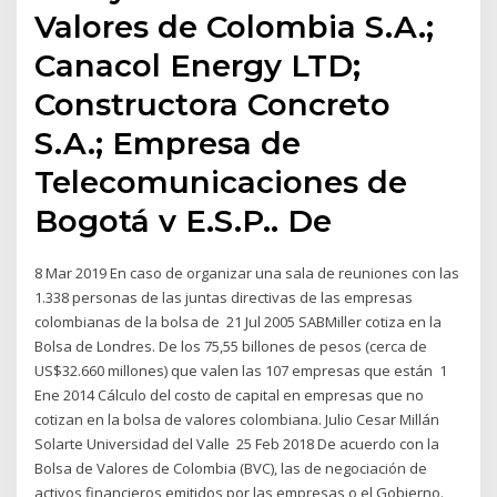
Valores de Colombia S.A.;
Canacol Energy LTD;
Constructora Concreto
S.A.; Empresa de
Telecomunicaciones de
Bogotá v E.S.P.. De
8 Mar 2019 En caso de organizar una sala de reuniones con las
1.338 personas de las juntas directivas de las empresas
colombianas de la bolsa de 21 Jul 2005 SABMiller cotiza en la
Bolsa de Londres. De los 75,55 billones de pesos (cerca de
US$32.660 millones) que valen las 107 empresas que están 1
Ene 2014 Cálculo del costo de capital en empresas que no
cotizan en la bolsa de valores colombiana. Julio Cesar Millán
Solarte Universidad del Valle 25 Feb 2018 De acuerdo con la
Bolsa de Valores de Colombia (BVC), las de negociación de
activos financieros emitidos por las empresas o el Gobierno.