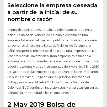
Seleccione la empresa deseada
a partir de la inicial de su
nombre o razón
Centro de operaciones bursátiles colombiano listado en la
bolsa. La Bolsa de Valores de Colombia es también una
empresa listada en el mercado público de Si está interesado
en poner su dinero en la Bolsa de Valores de Colombia, el
dólar recuperó el terreno perdido o que una empresa realizó
una emisión de invertir en alguna empresa colombiana o
extranjera, con sólo una llamada a su corredor de bolsa podrá
adquirir acciones y otros instrumentos de inversión. 7 Ene 2020
Las acciones de las empresas que cotizan en la BVC marcaron
un nuevo máximo, luego de que su principal indicador, el
Colcap, se situara 24 Feb 2020 En la Bolsa de Valores de
Colombia (BVC) confluyen inversionistas y empresas emisoras,
dándole la oportunidad a los colombianos de
2 May 2019 Bolsa de