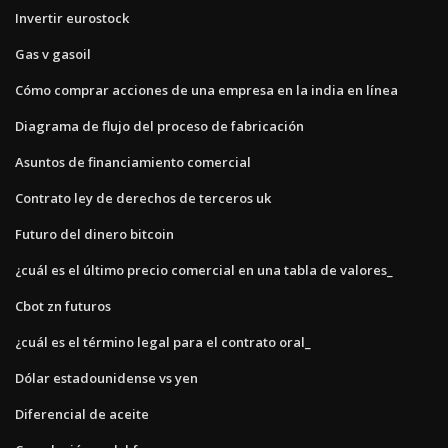
Invertir eurostock
Gas v gasoil
Cómo comprar acciones de una empresa en la india en línea
Diagrama de flujo del proceso de fabricación
Asuntos de financiamiento comercial
Contrato ley de derechos de terceros uk
Futuro del dinero bitcoin
¿cuál es el último precio comercial en una tabla de valores_
Cbot zn futuros
¿cuál es el término legal para el contrato oral_
Dólar estadounidense vs yen
Diferencial de aceite