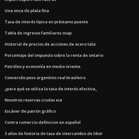
Una onza de plata fina
Tasa de interés típica en préstamo puente
Tabla de ingresos familiares osap
Historial de precios de acciones de acero tata
Porcentaje del impuesto sobre la renta de ontario
Petróleo y economía en medio oriente.
Conversão peso argentino real brasileiro
¿para qué se utiliza la tasa de interés efectiva_
Nosotros reservas crudas eia
Escáner de patrón gráfico
Contra comercio definicion en español
3 años de historia de tasa de intercambio de libor